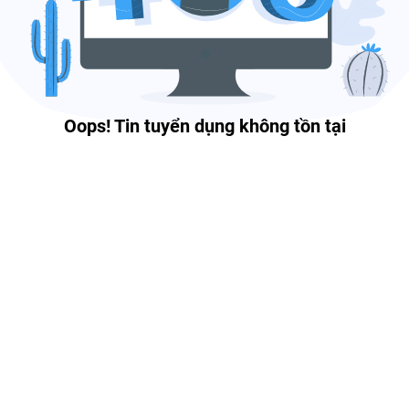
Oops! Tin tuyển dụng không tồn tại