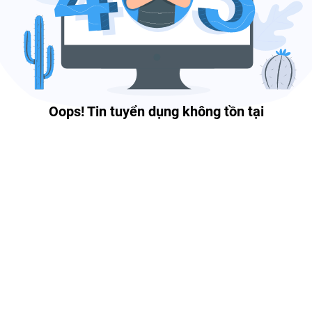
Oops! Tin tuyển dụng không tồn tại